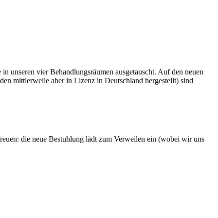
 in unseren vier Behandlungsräumen ausgetauscht. Auf den neuen
n mittlerweile aber in Lizenz in Deutschland hergestellt) sind
euen: die neue Bestuhlung lädt zum Verweilen ein (wobei wir uns